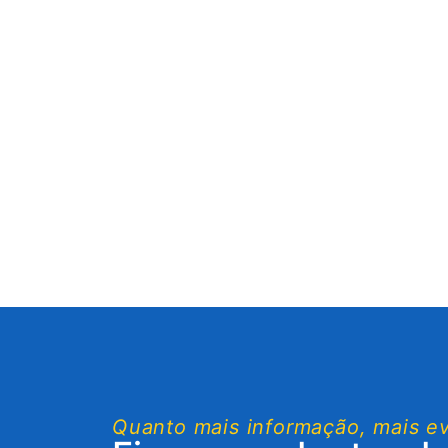
Quanto mais informação, mais e