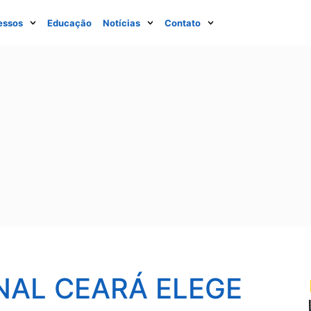
essos
Educação
Notícias
Contato
NAL CEARÁ ELEGE