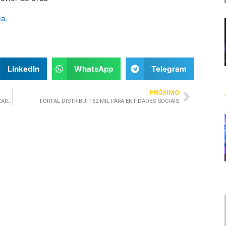
LinkedIn
WhatsApp
Telegram
PRÓXIMO
CAPACITAÇÃO E RELACIONAMENTO: ALICERCE PARA REALIZAR BONS NEGÓCIOS
FORTAL DISTRIBUI 162 MIL PARA ENTIDADES SOCIAIS