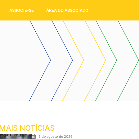
ASSOCIE-SE
ÁREA DO ASSOCIADO
MAIS NOTÍCIAS
3 de agosto de 2026