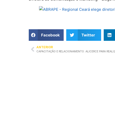
Facebook
Twitter
ANTERIOR