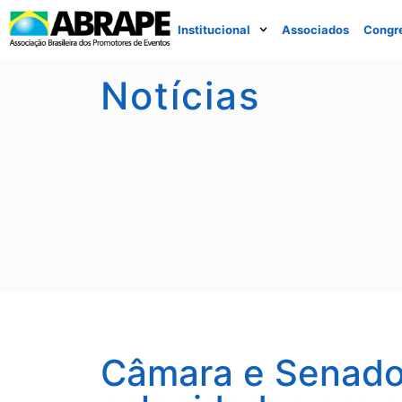
Institucional
Associados
Congr
Notícias
Câmara e Senado 