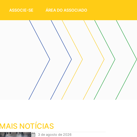
ASSOCIE-SE
ÁREA DO ASSOCIADO
MAIS NOTÍCIAS
3 de agosto de 2026