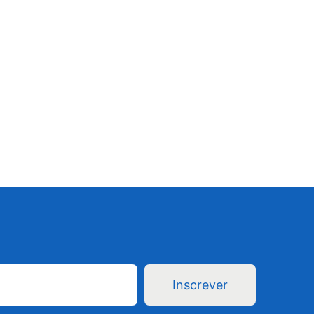
Inscrever