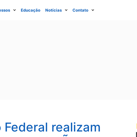
essos
Educação
Notícias
Contato
Federal realizam