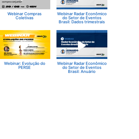
Webinar Compras
Webinar Radar Econômico
Coletivas
do Setor de Eventos
Brasil: Dados trimestrais
Webinar: Evolução do
Webinar Radar Econômico
PERSE
do Setor de Eventos
Brasil: Anuário