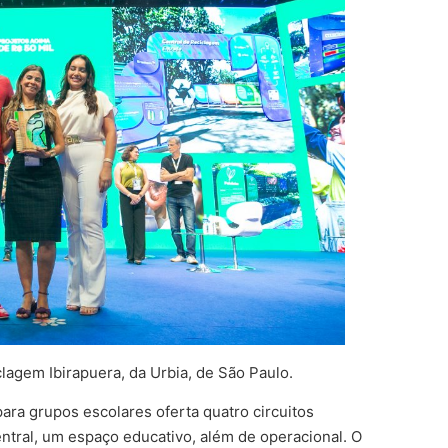
lagem Ibirapuera, da Urbia, de São Paulo.
ra grupos escolares oferta quatro circuitos
entral, um espaço educativo, além de operacional. O