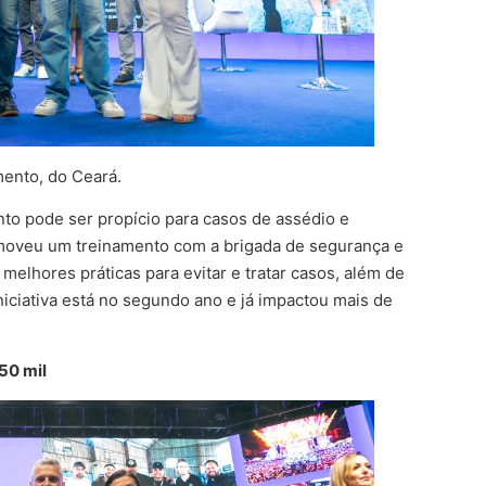
mento, do Ceará.
o pode ser propício para casos de assédio e
moveu um treinamento com a brigada de segurança e
melhores práticas para evitar e tratar casos, além de
iniciativa está no segundo ano e já impactou mais de
50 mil