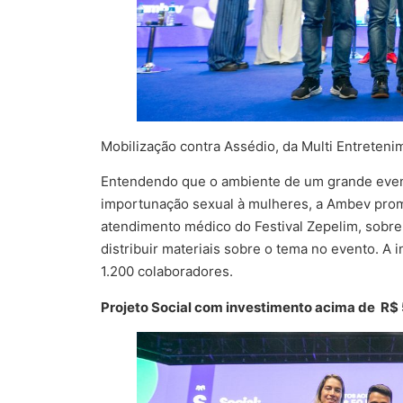
Mobilização contra Assédio, da Multi Entreteni
Entendendo que o ambiente de um grande event
importunação sexual à mulheres, a Ambev pro
atendimento médico do Festival Zepelim, sobre 
distribuir materiais sobre o tema no evento. A 
1.200 colaboradores.
Projeto Social com investimento acima de R$ 