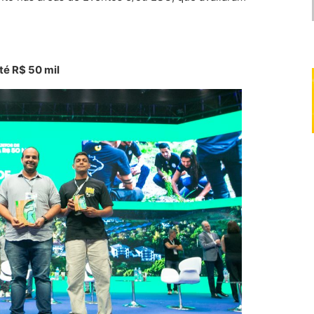
té R$ 50 mil