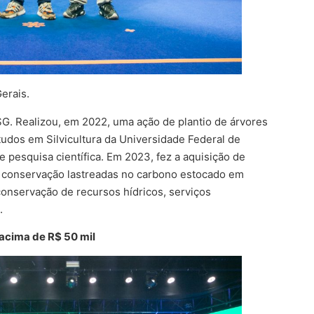
erais.
SG. Realizou, em 2022, uma ação de plantio de árvores
udos em Silvicultura da Universidade Federal de
 pesquisa científica. Em 2023, fez a aquisição de
e conservação lastreadas no carbono estocado em
conservação de recursos hídricos, serviços
a.
acima de R$ 50 mil