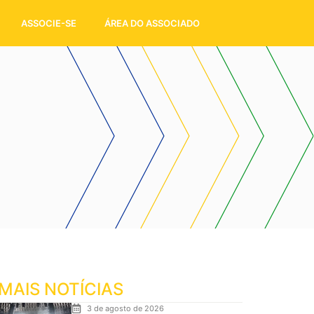
ASSOCIE-SE
ÁREA DO ASSOCIADO
MAIS NOTÍCIAS
3 de agosto de 2026