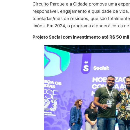
Circuito Parque e a Cidade promove uma experi
responsável, engajamento e qualidade de vida.
toneladas/mês de resíduos, que são totalmente
lixões. Em 2024, o programa atenderá cerca de
Projeto Social com investimento até R$ 50 mil