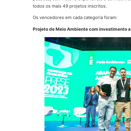
todos os mais 49 projetos inscritos.
Os vencedores em cada categoria foram:
Projeto de Meio Ambiente com investimento a