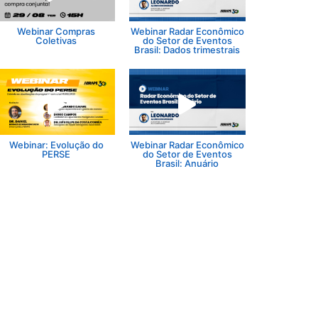
Webinar Compras
Webinar Radar Econômico
Coletivas
do Setor de Eventos
Brasil: Dados trimestrais
Webinar: Evolução do
Webinar Radar Econômico
PERSE
do Setor de Eventos
Brasil: Anuário