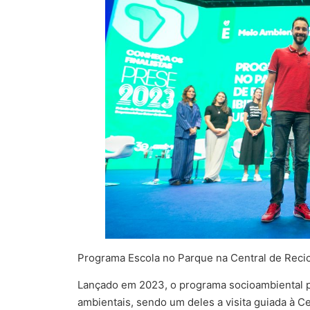
Programa Escola no Parque na Central de Recic
Lançado em 2023, o programa socioambiental pa
ambientais, sendo um deles a visita guiada à C