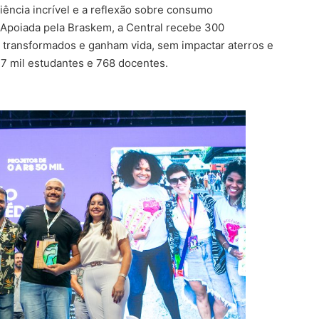
ência incrível e a reflexão sobre consumo
 Apoiada pela Braskem, a Central recebe 300
 transformados e ganham vida, sem impactar aterros e
 7 mil estudantes e 768 docentes.