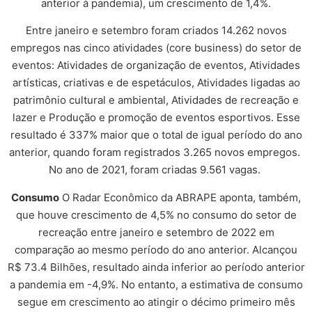
anterior à pandemia), um crescimento de 1,4%.
Entre janeiro e setembro foram criados 14.262 novos
empregos nas cinco atividades (core business) do setor de
eventos: Atividades de organização de eventos, Atividades
artísticas, criativas e de espetáculos, Atividades ligadas ao
patrimônio cultural e ambiental, Atividades de recreação e
lazer e Produção e promoção de eventos esportivos. Esse
resultado é 337% maior que o total de igual período do ano
anterior, quando foram registrados 3.265 novos empregos.
No ano de 2021, foram criadas 9.561 vagas.
Consumo
O Radar Econômico da ABRAPE aponta, também,
que houve crescimento de 4,5% no consumo do setor de
recreação entre janeiro e setembro de 2022 em
comparação ao mesmo período do ano anterior. Alcançou
R$ 73.4 Bilhões, resultado ainda inferior ao período anterior
a pandemia em -4,9%. No entanto, a estimativa de consumo
segue em crescimento ao atingir o décimo primeiro mês