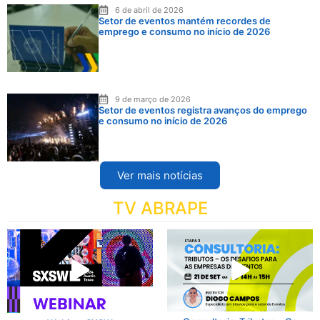
6 de abril de 2026
Setor de eventos mantém recordes de
emprego e consumo no início de 2026
9 de março de 2026
Setor de eventos registra avanços do emprego
e consumo no início de 2026
Ver mais notícias
TV ABRAPE