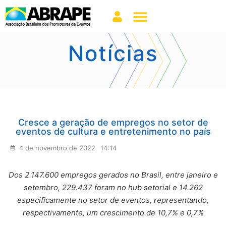
Notícias
Cresce a geração de empregos no setor de
eventos de cultura e entretenimento no país
4 de novembro de 2022
14:14
Dos 2.147.600 empregos gerados no Brasil, entre janeiro e
setembro, 229.437 foram no hub setorial e 14.262
especificamente no setor de eventos, representando,
respectivamente, um crescimento de 10,7% e 0,7%