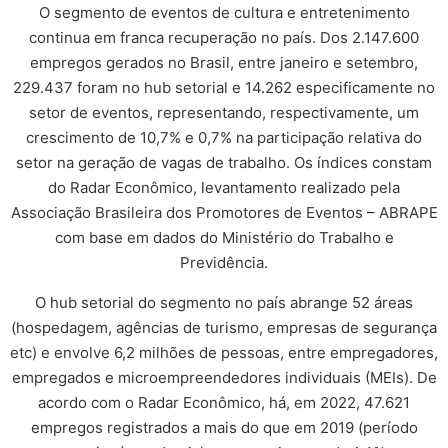
O segmento de eventos de cultura e entretenimento
continua em franca recuperação no país. Dos 2.147.600
empregos gerados no Brasil, entre janeiro e setembro,
229.437 foram no hub setorial e 14.262 especificamente no
setor de eventos, representando, respectivamente, um
crescimento de 10,7% e 0,7% na participação relativa do
setor na geração de vagas de trabalho. Os índices constam
do Radar Econômico, levantamento realizado pela
Associação Brasileira dos Promotores de Eventos – ABRAPE
com base em dados do Ministério do Trabalho e
Previdência.
O hub setorial do segmento no país abrange 52 áreas
(hospedagem, agências de turismo, empresas de segurança
etc) e envolve 6,2 milhões de pessoas, entre empregadores,
empregados e microempreendedores individuais (MEIs). De
acordo com o Radar Econômico, há, em 2022, 47.621
empregos registrados a mais do que em 2019 (período