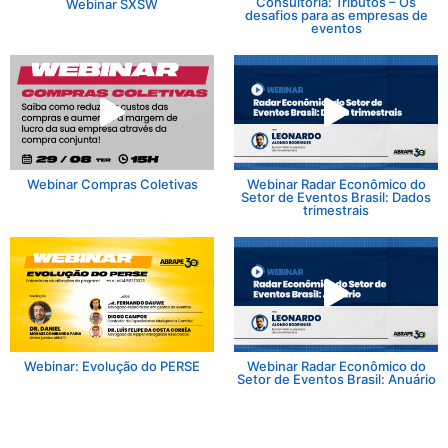
Consultoria: Tributos – Os
Webinar SXSW
desafios para as empresas de
eventos
Webinar Compras Coletivas
Webinar Radar Econômico do
Setor de Eventos Brasil: Dados
trimestrais
Webinar: Evolução do PERSE
Webinar Radar Econômico do
Setor de Eventos Brasil: Anuário