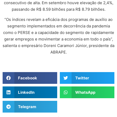
consecutivo de alta. Em setembro houve elevação de 2,4%,
passando de R$ 8.59 bilhões para R$ 8.79 bilhões.
“Os índices revelam a eficácia dos programas de auxílio ao
segmento implementados em decorrência da pandemia
como o PERSE e a capacidade do segmento de rapidamente
gerar empregos e movimentar a economia em todo o país”,
salienta o empresário Doreni Caramori Júnior, presidente da
ABRAPE.
Facebook
Twitter
LinkedIn
WhatsApp
Telegram