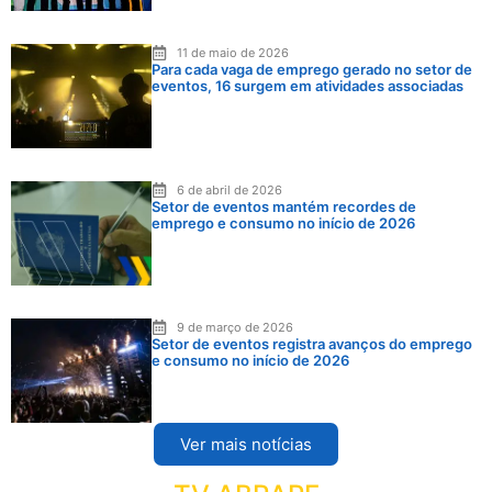
11 de maio de 2026
Para cada vaga de emprego gerado no setor de
eventos, 16 surgem em atividades associadas
6 de abril de 2026
Setor de eventos mantém recordes de
emprego e consumo no início de 2026
9 de março de 2026
Setor de eventos registra avanços do emprego
e consumo no início de 2026
Ver mais notícias