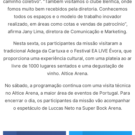
caminho coletivo”. “Também visitamos o clube Benfica, onde
fomos muito bem recebidos pela diretoria. Conhecemos
todos os espaços e o modelo de trabalho inovador
realizado, em áreas como cotas e vendas de patrocínio”,
afirma Jany Lima, diretora de Comunicação e Marketing.
Nesta sexta, os participantes da missão visitaram a
tradicional Adega da Cartuxa e o Festival EA LIVE Évora, que
proporciona uma experiência cultural, com uma plateia ao ar
livre de 1000 lugares sentados e uma degustação de
vinho. Altice Arena.
No sábado, a programação continua com uma visita técnica
no Altice Arena, a maior área de eventos de Portugal. Para
encerrar o dia, os participantes da missão vão acompanhar
o espetáculo de Luccas Neto na Super Bock Arena.