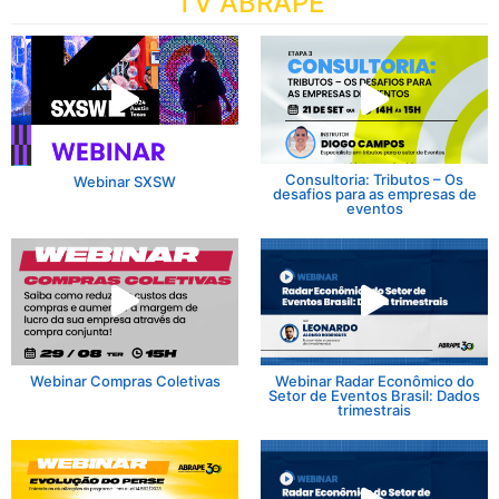
TV ABRAPE
Consultoria: Tributos – Os
Webinar SXSW
desafios para as empresas de
eventos
Webinar Compras Coletivas
Webinar Radar Econômico do
Setor de Eventos Brasil: Dados
trimestrais