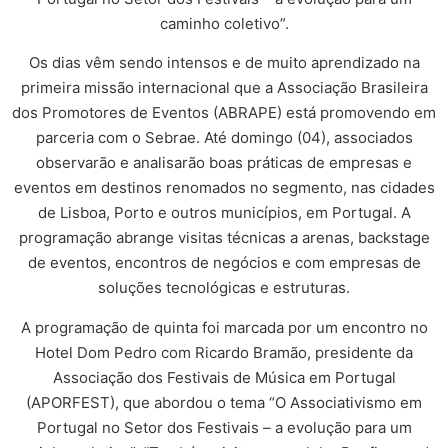
caminho coletivo”.
Os dias vêm sendo intensos e de muito aprendizado na
primeira missão internacional que a Associação Brasileira
dos Promotores de Eventos (ABRAPE) está promovendo em
parceria com o Sebrae. Até domingo (04), associados
observarão e analisarão boas práticas de empresas e
eventos em destinos renomados no segmento, nas cidades
de Lisboa, Porto e outros municípios, em Portugal. A
programação abrange visitas técnicas a arenas, backstage
de eventos, encontros de negócios e com empresas de
soluções tecnológicas e estruturas.
A programação de quinta foi marcada por um encontro no
Hotel Dom Pedro com Ricardo Bramão, presidente da
Associação dos Festivais de Música em Portugal
(APORFEST), que abordou o tema “O Associativismo em
Portugal no Setor dos Festivais – a evolução para um