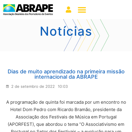
Notícias
Dias de muito aprendizado na primeira missão
internacional da ABRAPE
2 de setembro de 2022
10:03
A programação de quinta foi marcada por um encontro no
Hotel Dom Pedro com Ricardo Bramão, presidente da
Associação dos Festivais de Música em Portugal
(APORFEST), que abordou o tema “O Associativismo em
Portugal no Setor dos Festivais – a evolução para um