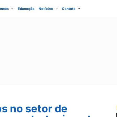
essos
Educação
Notícias
Contato
s no setor de