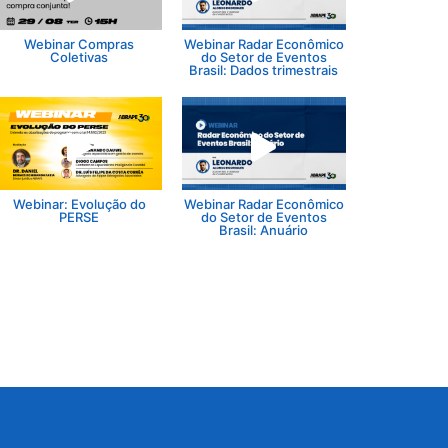
Webinar Compras
Webinar Radar Econômico
Coletivas
do Setor de Eventos
Brasil: Dados trimestrais
Webinar: Evolução do
Webinar Radar Econômico
PERSE
do Setor de Eventos
Brasil: Anuário