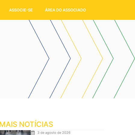
ASSOCIE-SE
ÁREA DO ASSOCIADO
MAIS NOTÍCIAS
3 de agosto de 2026