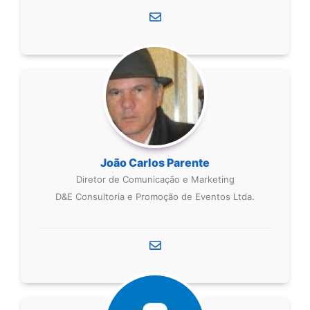
João Carlos Parente
Diretor de Comunicação e Marketing
D&E Consultoria e Promoção de Eventos Ltda.