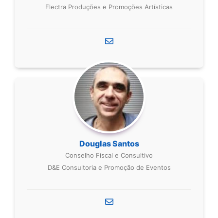
Electra Produções e Promoções Artísticas
Douglas Santos
Conselho Fiscal e Consultivo
D&E Consultoria e Promoção de Eventos