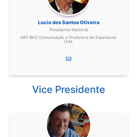
Lucio dos Santos Oliveira
Presidente Nacional
ART-BHZ Comunicação e Produtora de Espetáculo
Ltda.
Vice Presidente