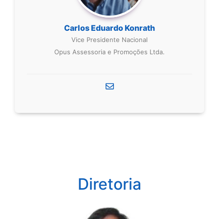
Carlos Eduardo Konrath
Vice Presidente Nacional
Opus Assessoria e Promoções Ltda.
Diretoria