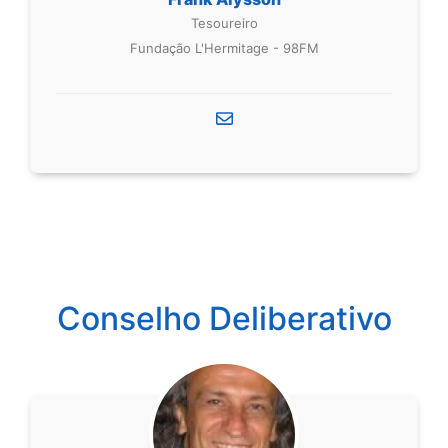
Tesoureiro
Fundação L'Hermitage - 98FM
Conselho Deliberativo