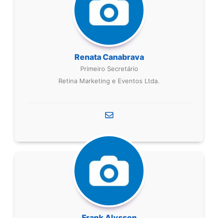
Renata Canabrava
Primeiro Secretário
Retina Marketing e Eventos Ltda.
Frank Alysson