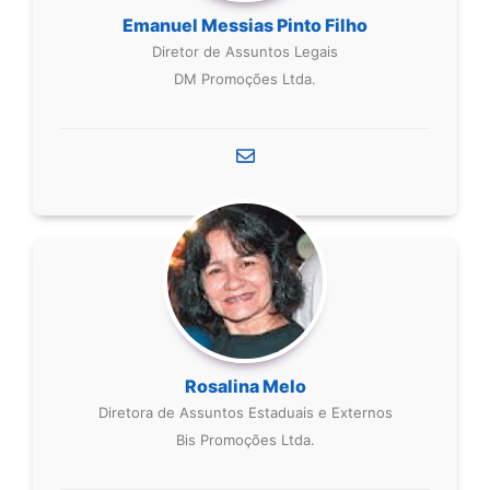
Emanuel Messias Pinto Filho
Diretor de Assuntos Legais
DM Promoções Ltda.
Rosalina Melo
Diretora de Assuntos Estaduais e Externos
Bis Promoções Ltda.