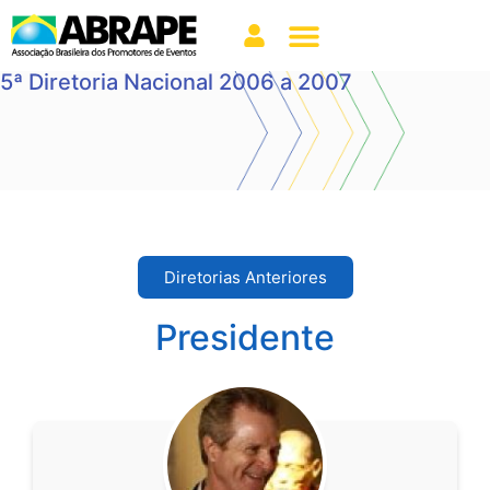
5ª Diretoria Nacional 2006 a 2007
Diretorias Anteriores
Presidente