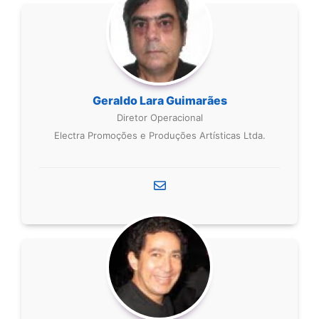
Geraldo Lara Guimarães
Diretor Operacional
Electra Promoções e Produções Artísticas Ltda.