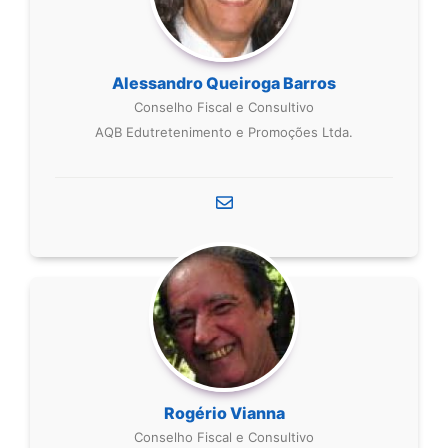
Alessandro Queiroga Barros
Conselho Fiscal e Consultivo
AQB Edutretenimento e Promoções Ltda.
Rogério Vianna
Conselho Fiscal e Consultivo