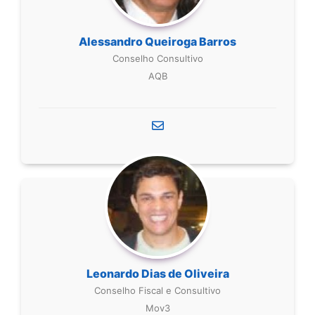
Alessandro Queiroga Barros
Conselho Consultivo
AQB
Leonardo Dias de Oliveira
Conselho Fiscal e Consultivo
Mov3