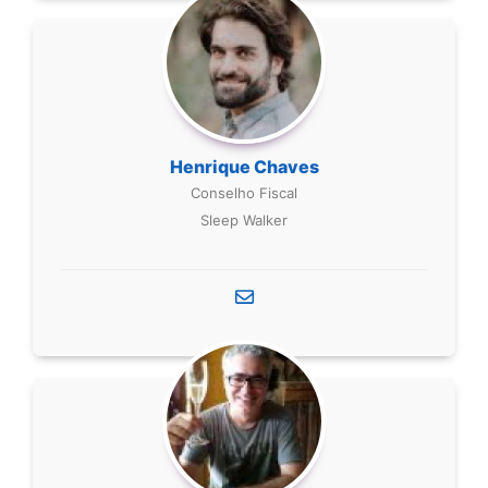
Henrique Chaves
Conselho Fiscal
Sleep Walker