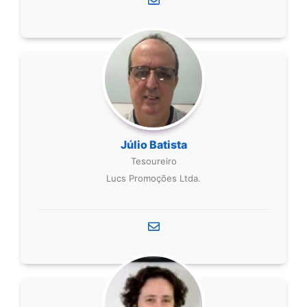
Júlio Batista
Tesoureiro
Lucs Promoções Ltda.