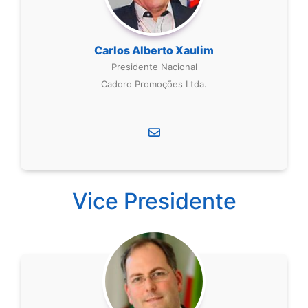
Carlos Alberto Xaulim
Presidente Nacional
Cadoro Promoções Ltda.
Vice Presidente