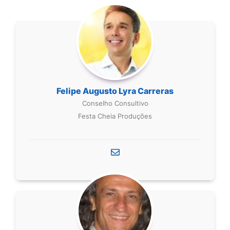
Felipe Augusto Lyra Carreras
Conselho Consultivo
Festa Cheia Produções