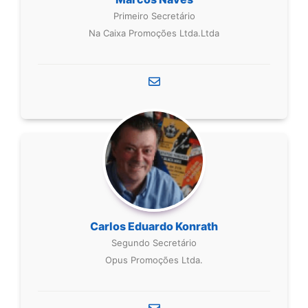
Primeiro Secretário
Na Caixa Promoções Ltda.Ltda
Carlos Eduardo Konrath
Segundo Secretário
Opus Promoções Ltda.