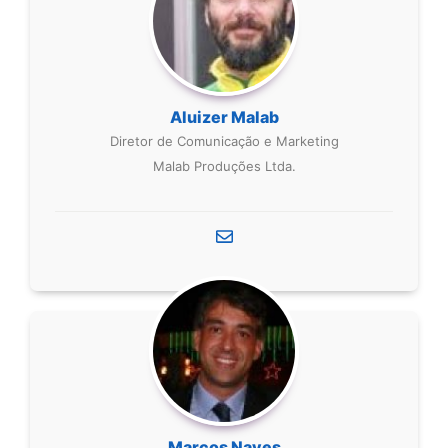
Aluizer Malab
Diretor de Comunicação e Marketing
Malab Produções Ltda.
Marcos Naves