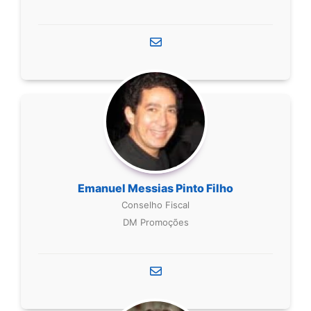
Emanuel Messias Pinto Filho
Conselho Fiscal
DM Promoções