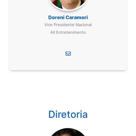
Doreni Caramori
Vice Presidente Nacional
All Entretenimento
Diretoria