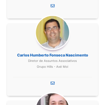
Carlos Humberto Fonseca Nascimento
Diretor de Assuntos Associativos
Grupo Hills - Axé Moi