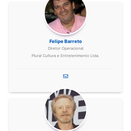
Felipe Barreto
Diretor Operacional
Plural Cultura e Entretenimento Ltda.