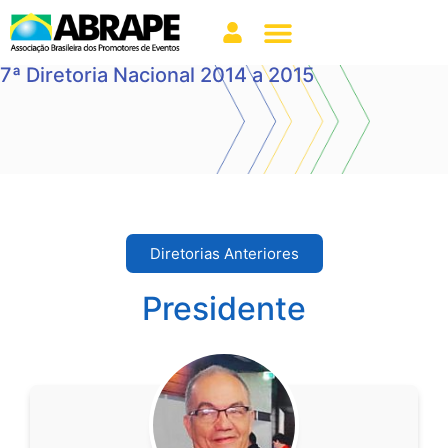
7ª Diretoria Nacional 2014 a 2015
Diretorias Anteriores
Presidente