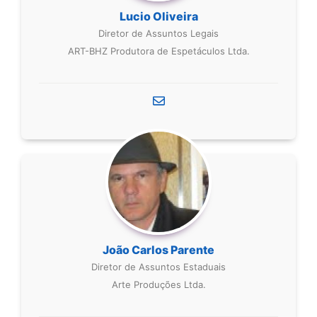
Lucio Oliveira
Diretor de Assuntos Legais
ART-BHZ Produtora de Espetáculos Ltda.
João Carlos Parente
Diretor de Assuntos Estaduais
Arte Produções Ltda.