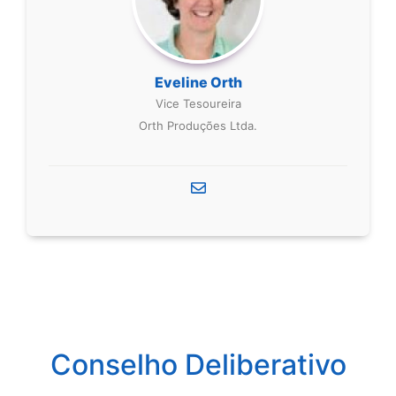
Eveline Orth
Vice Tesoureira
Orth Produções Ltda.
Conselho Deliberativo