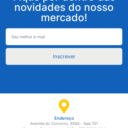
novidades do nosso
mercado!
Inscrever
Endereço
Avenida do Contorno, 6594 - Sala 701