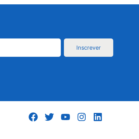
Inscrever