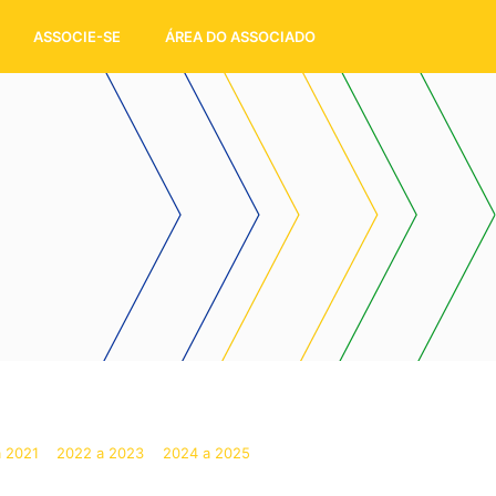
ASSOCIE-SE
ÁREA DO ASSOCIADO
 2021
2022 a 2023
2024 a 2025