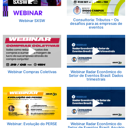
Consultoria: Tributos – Os
Webinar SXSW
desafios para as empresas de
eventos
Webinar Compras Coletivas
Webinar Radar Econômico do
Setor de Eventos Brasil: Dados
trimestrais
Webinar: Evolução do PERSE
Webinar Radar Econômico do
Setor de Eventos Brasil: Anuário