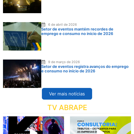
6 de abril de 2026
Setor de eventos mantém recordes de
emprego e consumo no início de 2026
9 de março de 2026
Setor de eventos registra avanços do emprego
e consumo no início de 2026
Ver mais notícias
TV ABRAPE