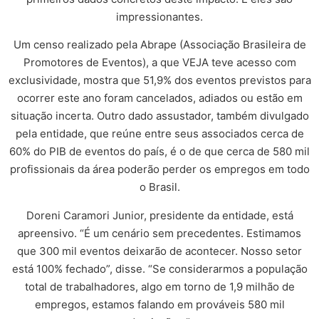
impressionantes.
Um censo realizado pela Abrape (Associação Brasileira de
Promotores de Eventos), a que VEJA teve acesso com
exclusividade, mostra que 51,9% dos eventos previstos para
ocorrer este ano foram cancelados, adiados ou estão em
situação incerta. Outro dado assustador, também divulgado
pela entidade, que reúne entre seus associados cerca de
60% do PIB de eventos do país, é o de que cerca de 580 mil
profissionais da área poderão perder os empregos em todo
o Brasil.
Doreni Caramori Junior, presidente da entidade, está
apreensivo. “É um cenário sem precedentes. Estimamos
que 300 mil eventos deixarão de acontecer. Nosso setor
está 100% fechado”, disse. “Se considerarmos a população
total de trabalhadores, algo em torno de 1,9 milhão de
empregos, estamos falando em prováveis 580 mil