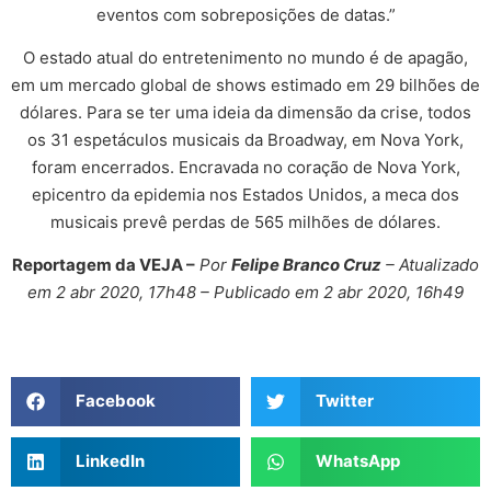
eventos com sobreposições de datas.”
O estado atual do entretenimento no mundo é de apagão,
em um mercado global de shows estimado em 29 bilhões de
dólares. Para se ter uma ideia da dimensão da crise, todos
os 31 espetáculos musicais da Broadway, em Nova York,
foram encerrados. Encravada no coração de Nova York,
epicentro da epidemia nos Estados Unidos, a meca dos
musicais prevê perdas de 565 milhões de dólares.
Reportagem da VEJA –
Por
Felipe Branco Cruz
– Atualizado
em 2 abr 2020, 17h48 – Publicado em 2 abr 2020, 16h49
Facebook
Twitter
LinkedIn
WhatsApp