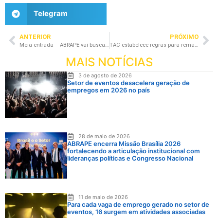
Telegram
ANTERIOR
PRÓXIMO
Meia entrada – ABRAPE vai buscar ressarcimento para seus associados
TAC estabelece regras para remarcação de eventos e shows
MAIS NOTÍCIAS
3 de agosto de 2026
Setor de eventos desacelera geração de
empregos em 2026 no país
28 de maio de 2026
ABRAPE encerra Missão Brasília 2026
fortalecendo a articulação institucional com
lideranças políticas e Congresso Nacional
11 de maio de 2026
Para cada vaga de emprego gerado no setor de
eventos, 16 surgem em atividades associadas