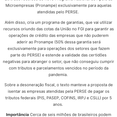
Microempresas (Pronampe) exclusivamente para aquelas
atendidas pelo PERSE.
Além disso, cria um programa de garantias, que vai utilizar
recursos oriundo das cotas da União no FGI para garantir as
operações de crédito das empresas que não puderem
aderir ao Pronampe (50% dessa garantia será
exclusivamente para operações dos setores que fazem
parte do PERSE) e estende a validade das certidões
negativas para abranger o setor, que não conseguiu cumprir
com tributos e parcelamentos vencidos no período da
pandemia.
Sobre a desoneração fiscal, o texto manteve a proposta de
isentar as empresas atendidas pela PERSE de pagar os
tributos federais (PIS, PASEP, COFINS, IRPJ e CSLL) por 5
anos.
Importância
Cerca de seis milhões de brasileiros podem