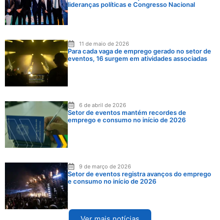
lideranças políticas e Congresso Nacional
11 de maio de 2026
Para cada vaga de emprego gerado no setor de
eventos, 16 surgem em atividades associadas
6 de abril de 2026
Setor de eventos mantém recordes de
emprego e consumo no início de 2026
9 de março de 2026
Setor de eventos registra avanços do emprego
e consumo no início de 2026
Ver mais notícias