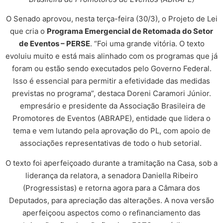
O Senado aprovou, nesta terça-feira (30/3), o Projeto de Lei
que cria o
Programa Emergencial de Retomada do Setor
de Eventos – PERSE
. “Foi uma grande vitória. O texto
evoluiu muito e está mais alinhado com os programas que já
foram ou estão sendo executados pelo Governo Federal.
Isso é essencial para permitir a efetividade das medidas
previstas no programa”, destaca Doreni Caramori Júnior.
empresário e presidente da Associação Brasileira de
Promotores de Eventos (ABRAPE), entidade que lidera o
tema e vem lutando pela aprovação do PL, com apoio de
associações representativas de todo o hub setorial.
O texto foi aperfeiçoado durante a tramitação na Casa, sob a
liderança da relatora, a senadora Daniella Ribeiro
(Progressistas) e retorna agora para a Câmara dos
Deputados, para apreciação das alterações. A nova versão
aperfeiçoou aspectos como o refinanciamento das