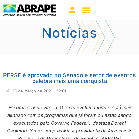
Notícias
PERSE é aprovado no Senado e setor de eventos
celebra mais uma conquista
30 de março de 2021
22:01
“Foi uma grande vitória. O texto evoluiu muito e está mais
alinhado com os programas que já foram ou estão sendo
executados pelo Governo Federal”, destaca
Doreni
Caramori Júnior.
empresário e presidente da
Associação
Brasileira de Promotores de Eventos (ABRAPE)