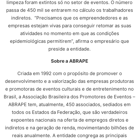
limpeza foram extintos só no setor de eventos. O número
passa de 450 mil se entrarem no cálculo os trabalhadores
indiretos. “Precisamos que os empreendedores e as
empresas estejam vivas para conseguir retomar as suas
atividades no momento em que as condições
epidemiológicas permitirem”, afirma o empresário que
preside a entidade.
Sobre a ABRAPE
Criada em 1992 com o propósito de promover o
desenvolvimento e a valorização das empresas produtoras
e promotoras de eventos culturais e de entretenimento no
Brasil, a Associação Brasileira dos Promotores de Eventos –
ABRAPE tem, atualmente, 450 associados, sediados em
todos os Estados da Federação, que são verdadeiros
expoentes nacionais na oferta de empregos diretos e
indiretos e na geração de renda, movimentando bilhões de
reais anualmente. A entidade congrega as principais