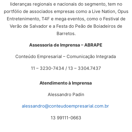
lideranças regionais e nacionais do segmento, tem no
portfólio de associados empresas como a Live Nation, Opus
Entretenimento, T4F e mega eventos, como o Festival de
Verão de Salvador e a Festa do Peão de Boiadeiros de
Barretos.
Assessoria de Imprensa – ABRAPE
Conteúdo Empresarial – Comunicação Integrada
11 – 3230-7434 / 13 – 3304.7437
Atendimento à Imprensa
Alessandro Padin
alessandro@conteudoempresarial.com.br
13 99111-0663