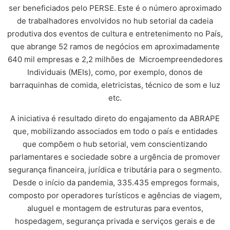
ser beneficiados pelo PERSE.
Este é o número aproximado
de trabalhadores envolvidos no hub setorial da cadeia
produtiva dos eventos de cultura e entretenimento no País,
que abrange 52 ramos de negócios em aproximadamente
640 mil empresas e 2,2 milhões de Microempreendedores
Individuais (MEIs), como, por exemplo, donos de
barraquinhas de comida, eletricistas, técnico de som e luz
etc.
A iniciativa é resultado direto do engajamento da ABRAPE
que, mobilizando associados em todo o país e entidades
que compõem o hub setorial, vem conscientizando
parlamentares e sociedade sobre a urgência de promover
segurança financeira, jurídica e tributária para o segmento.
Desde o início da pandemia, 335.435 empregos formais,
composto por operadores turísticos e agências de viagem,
aluguel e montagem de estruturas para eventos,
hospedagem, segurança privada e serviços gerais e de