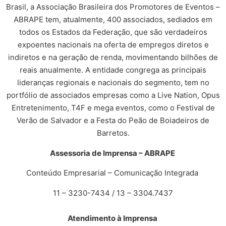
Brasil, a Associação Brasileira dos Promotores de Eventos –
ABRAPE tem, atualmente, 400 associados, sediados em
todos os Estados da Federação, que são verdadeiros
expoentes nacionais na oferta de empregos diretos e
indiretos e na geração de renda, movimentando bilhões de
reais anualmente. A entidade congrega as principais
lideranças regionais e nacionais do segmento, tem no
portfólio de associados empresas como a Live Nation, Opus
Entretenimento, T4F e mega eventos, como o Festival de
Verão de Salvador e a Festa do Peão de Boiadeiros de
Barretos.
Assessoria de Imprensa – ABRAPE
Conteúdo Empresarial – Comunicação Integrada
11 – 3230-7434 / 13 – 3304.7437
Atendimento à Imprensa