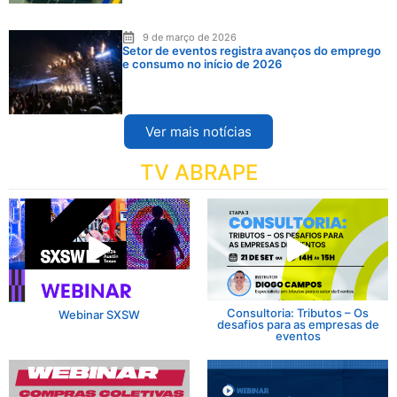
9 de março de 2026
Setor de eventos registra avanços do emprego
e consumo no início de 2026
Ver mais notícias
TV ABRAPE
Consultoria: Tributos – Os
Webinar SXSW
desafios para as empresas de
eventos