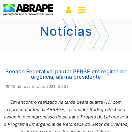
Notícias
Senado Federal vai pautar PERSE em regime de
urgência, afirma presidente
10 de fevereiro de 2021
20:23
Em encontro realizado na tarde desta quarta (10) com
representantes da ABRAPE, o senador Rodrigo Pacheco
assumiu o compromisso de pautar o Projeto de Lei que cria
o Programa Emergencial de Retomada do Setor de Eventos,
assim que o mesmo for aprovado na Câmara