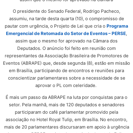
O presidente do Senado Federal, Rodrigo Pacheco,
assumiu, na tarde desta quarta (10), o compromisso de
pautar com urgência, o Projeto de Lei que cria o
Programa
Emergencial de Retomada do Setor de Eventos – PERSE
,
assim que o mesmo for aprovado na Câmara dos
Deputados. O anúncio foi feito em reunião com
representantes da Associação Brasileira de Promotores de
Eventos (ABRAPE) que, desde segunda (8), estão em missão
em Brasília, participando de encontros e reuniões para
conscientizar parlamentares sobre a necessidade de se
aprovar o PL com celeridade.
É mais um passo da ABRAPE na luta por conquistas para o
setor. Pela manhã, mais de 120 deputados e senadores
participaram do café parlamentar promovido pela
associação no Hotel Royal Tulip, em Brasília. No encontro,
mais de 20 parlamentares discursaram em apoio à urgência