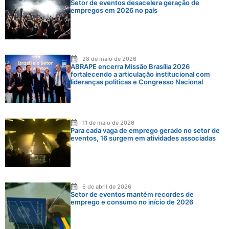
Setor de eventos desacelera geração de
empregos em 2026 no país
28 de maio de 2026
ABRAPE encerra Missão Brasília 2026
fortalecendo a articulação institucional com
lideranças políticas e Congresso Nacional
11 de maio de 2026
Para cada vaga de emprego gerado no setor de
eventos, 16 surgem em atividades associadas
6 de abril de 2026
Setor de eventos mantém recordes de
emprego e consumo no início de 2026