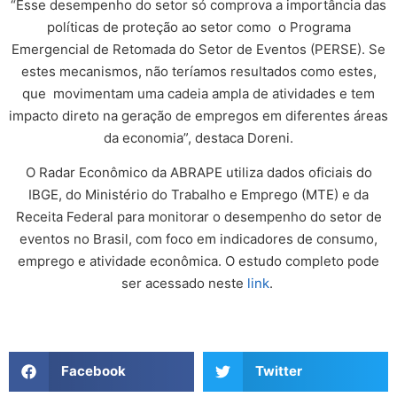
“Esse desempenho do setor só comprova a importância das
políticas de proteção ao setor como o Programa
Emergencial de Retomada do Setor de Eventos (PERSE). Se
estes mecanismos, não teríamos resultados como estes,
que movimentam uma cadeia ampla de atividades e tem
impacto direto na geração de empregos em diferentes áreas
da economia”, destaca Doreni.
O Radar Econômico da ABRAPE utiliza dados oficiais do
IBGE, do Ministério do Trabalho e Emprego (MTE) e da
Receita Federal para monitorar o desempenho do setor de
eventos no Brasil, com foco em indicadores de consumo,
emprego e atividade econômica. O estudo completo pode
ser acessado neste
link
.
Facebook
Twitter