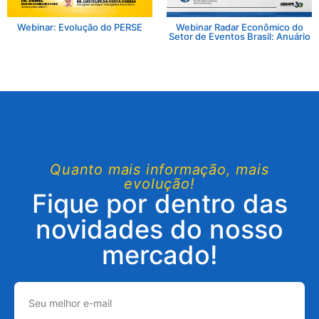
Webinar: Evolução do PERSE
Webinar Radar Econômico do
Setor de Eventos Brasil: Anuário
Quanto mais informação, mais
evolução!
Fique por dentro das
novidades do nosso
mercado!