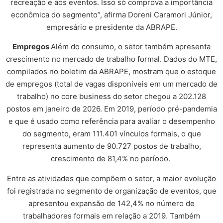
recreação e aos eventos. Isso só comprova a importância
econômica do segmento”, afirma Doreni Caramori Júnior,
empresário e presidente da ABRAPE.
Empregos
Além do consumo, o setor também apresenta
crescimento no mercado de trabalho formal. Dados do MTE,
compilados no boletim da ABRAPE, mostram que o estoque
de empregos (total de vagas disponíveis em um mercado de
trabalho) no core business do setor chegou a 202.128
postos em janeiro de 2026. Em 2019, período pré-pandemia
e que é usado como referência para avaliar o desempenho
do segmento, eram 111.401 vínculos formais, o que
representa aumento de 90.727 postos de trabalho,
crescimento de 81,4% no período.
Entre as atividades que compõem o setor, a maior evolução
foi registrada no segmento de organização de eventos, que
apresentou expansão de 142,4% no número de
trabalhadores formais em relação a 2019. Também