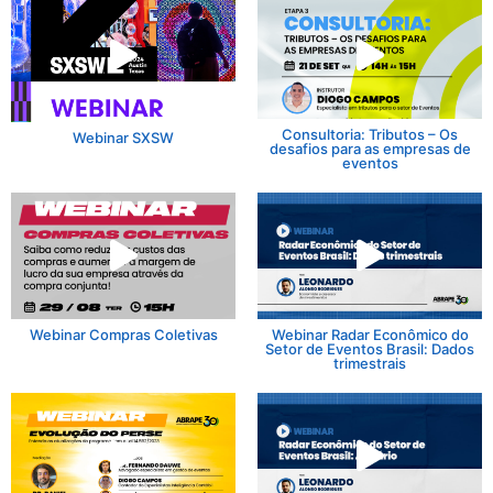
Consultoria: Tributos – Os
Webinar SXSW
desafios para as empresas de
eventos
Webinar Compras Coletivas
Webinar Radar Econômico do
Setor de Eventos Brasil: Dados
trimestrais