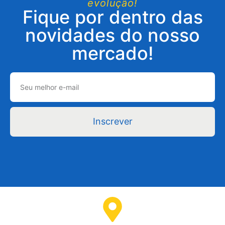
evolução!
Fique por dentro das
novidades do nosso
mercado!
Inscrever