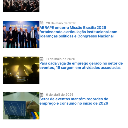
28 de maio de 2026
ABRAPE encerra Missão Brasília 2026
fortalecendo a articulação institucional com
lideranças políticas e Congresso Nacional
11 de maio de 2026
Para cada vaga de emprego gerado no setor de
eventos, 16 surgem em atividades associadas
6 de abril de 2026
Setor de eventos mantém recordes de
emprego e consumo no início de 2026