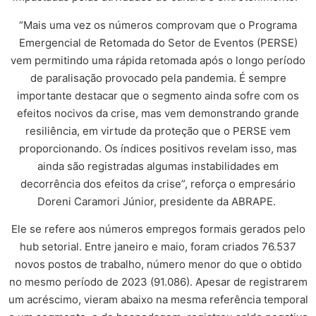
“Mais uma vez os números comprovam que o Programa
Emergencial de Retomada do Setor de Eventos (PERSE)
vem permitindo uma rápida retomada após o longo período
de paralisação provocado pela pandemia. É sempre
importante destacar que o segmento ainda sofre com os
efeitos nocivos da crise, mas vem demonstrando grande
resiliência, em virtude da proteção que o PERSE vem
proporcionando. Os índices positivos revelam isso, mas
ainda são registradas algumas instabilidades em
decorrência dos efeitos da crise”, reforça o empresário
Doreni Caramori Júnior, presidente da ABRAPE.
Ele se refere aos números empregos formais gerados pelo
hub setorial. Entre janeiro e maio, foram criados 76.537
novos postos de trabalho, número menor do que o obtido
no mesmo período de 2023 (91.086). Apesar de registrarem
um acréscimo, vieram abaixo na mesma referência temporal