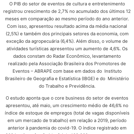
O PIB do setor de eventos de cultura e entretenimento
registrou crescimento de 2,7% no acumulado dos últimos 12
meses em comparação ao mesmo período do ano anterior.
Com isso, apresentou resultado acima da média nacional
(2,5%) e também dos principais setores da economia, com
exceção da agropecuária (6,4%). Além disso, o volume de
atividades turísticas apresentou um aumento de 4,6%. Os
dados constam do Radar Econômico, levantamento
realizado pela Associação Brasileira dos Promotores de
Eventos – ABRAPE com base em dados do Instituto
Brasileiro de Geografia e Estatística (IBGE) e do Ministério
do Trabalho e Previdência.
O estudo aponta que o core business do setor de eventos
apresentou, até maio, um crescimento médio de 46,6% no
índice de estoque de empregos (total de vagas disponíveis
em um mercado de trabalho) em relação a 2019, período
anterior à pandemia do covid-19. O índice registrado em