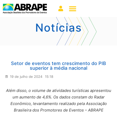
Notícias
Setor de eventos tem crescimento do PIB
superior à média nacional
19 de julho de 2024
15:18
Além disso, o volume de atividades turísticas apresentou
um aumento de 4,6%. Os dados constam do Radar
Econômico, levantamento realizado pela Associação
Brasileira dos Promotores de Eventos – ABRAPE