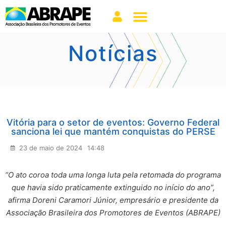
Notícias
Vitória para o setor de eventos: Governo Federal
sanciona lei que mantém conquistas do PERSE
23 de maio de 2024
14:48
“O ato coroa toda uma longa luta pela retomada do programa
que havia sido praticamente extinguido no início do ano”,
afirma Doreni Caramori Júnior, empresário e presidente da
Associação Brasileira dos Promotores de Eventos (ABRAPE)