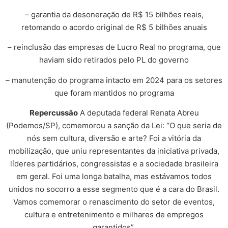
– ⁠garantia da desoneração de R$ 15 bilhões reais,
retomando o acordo original de R$ 5 bilhões anuais
– ⁠reinclusão das empresas de Lucro Real no programa, que
haviam sido retirados pelo PL do governo
– ⁠manutenção do programa intacto em 2024 para os setores
que foram mantidos no programa
Repercussão
A deputada federal Renata Abreu
(Podemos/SP), comemorou a sanção da Lei: “O que seria de
nós sem cultura, diversão e arte? Foi a vitória da
mobilização, que uniu representantes da iniciativa privada,
líderes partidários, congressistas e a sociedade brasileira
em geral. Foi uma longa batalha, mas estávamos todos
unidos no socorro a esse segmento que é a cara do Brasil.
Vamos comemorar o renascimento do setor de eventos,
cultura e entretenimento e milhares de empregos
garantidos”.