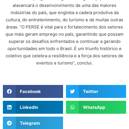
alavancará o desenvolvimento de uma das maiores
indústrias do país, que engloba a cadeia produtiva da
cultura, do entretenimento, do turismo e de muitas outras
áreas. “O PERSE é vital para o fortalecimento dos setores
que mais geram emprego no país, garantindo que possam
superar os desafios enfrentados e continuar a gerando
oportunidades em todo o Brasil. É um triunfo histórico e
coletivo que celebra a resiliência e a força dos setores de
eventos e turismo”, conclui.
Facebook
Twitter
LinkedIn
WhatsApp
Telegram