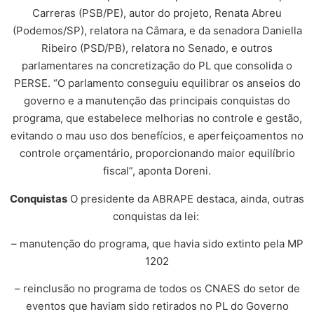
Carreras (PSB/PE), autor do projeto, Renata Abreu
(Podemos/SP), relatora na Câmara, e da senadora Daniella
Ribeiro (PSD/PB), relatora no Senado, e outros
parlamentares na concretização do PL que consolida o
PERSE. “O parlamento conseguiu equilibrar os anseios do
governo e a manutenção das principais conquistas do
programa, que estabelece melhorias no controle e gestão,
evitando o mau uso dos benefícios, e aperfeiçoamentos no
controle orçamentário, proporcionando maior equilíbrio
fiscal”, aponta Doreni.
Conquistas
O presidente da ABRAPE destaca, ainda, outras
conquistas da lei:
– manutenção do programa, que havia sido extinto pela MP
1202
– ⁠reinclusão no programa de todos os CNAES do setor de
eventos que haviam sido retirados no PL do Governo