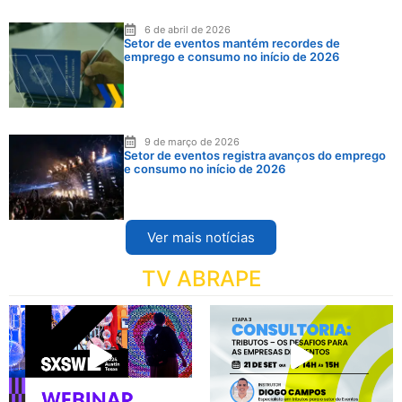
6 de abril de 2026
Setor de eventos mantém recordes de
emprego e consumo no início de 2026
9 de março de 2026
Setor de eventos registra avanços do emprego
e consumo no início de 2026
Ver mais notícias
TV ABRAPE