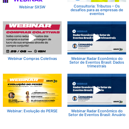
Consultoria: Tributos – Os
Webinar SXSW
desafios para as empresas de
eventos
Webinar Compras Coletivas
Webinar Radar Econômico do
Setor de Eventos Brasil: Dados
trimestrais
Webinar: Evolução do PERSE
Webinar Radar Econômico do
Setor de Eventos Brasil: Anuário