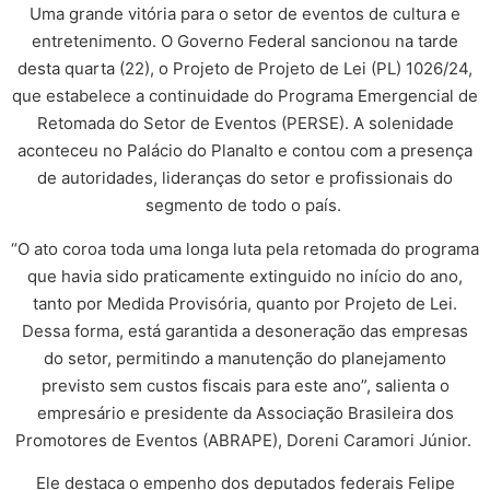
Uma grande vitória para o setor de eventos de cultura e
entretenimento. O Governo Federal sancionou na tarde
desta quarta (22), o Projeto de Projeto de Lei (PL) 1026/24,
que estabelece a continuidade do Programa Emergencial de
Retomada do Setor de Eventos (PERSE). A solenidade
aconteceu no Palácio do Planalto e contou com a presença
de autoridades, lideranças do setor e profissionais do
segmento de todo o país.
“O ato coroa toda uma longa luta pela retomada do programa
que havia sido praticamente extinguido no início do ano,
tanto por Medida Provisória, quanto por Projeto de Lei.
Dessa forma, está garantida a desoneração das empresas
do setor, permitindo a manutenção do planejamento
previsto sem custos fiscais para este ano”, salienta o
empresário e presidente da Associação Brasileira dos
Promotores de Eventos (ABRAPE), Doreni Caramori Júnior.
Ele destaca o empenho dos deputados federais Felipe