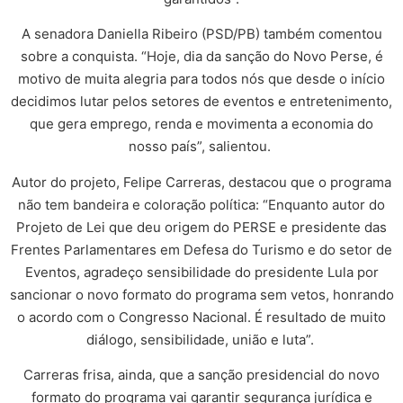
A senadora Daniella Ribeiro (PSD/PB) também comentou
sobre a conquista. “Hoje, dia da sanção do Novo Perse, é
motivo de muita alegria para todos nós que desde o início
decidimos lutar pelos setores de eventos e entretenimento,
que gera emprego, renda e movimenta a economia do
nosso país”, salientou.
Autor do projeto, Felipe Carreras, destacou que o programa
não tem bandeira e coloração política: “Enquanto autor do
Projeto de Lei que deu origem do PERSE e presidente das
Frentes Parlamentares em Defesa do Turismo e do setor de
Eventos, agradeço sensibilidade do presidente Lula por
sancionar o novo formato do programa sem vetos, honrando
o acordo com o Congresso Nacional. É resultado de muito
diálogo, sensibilidade, união e luta”.
Carreras frisa, ainda, que a sanção presidencial do novo
formato do programa vai garantir segurança jurídica e