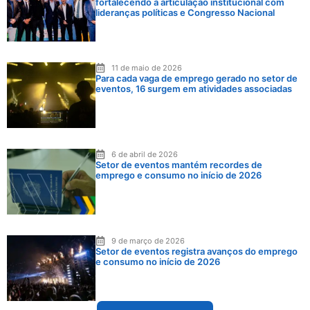
fortalecendo a articulação institucional com
lideranças políticas e Congresso Nacional
11 de maio de 2026
Para cada vaga de emprego gerado no setor de
eventos, 16 surgem em atividades associadas
6 de abril de 2026
Setor de eventos mantém recordes de
emprego e consumo no início de 2026
9 de março de 2026
Setor de eventos registra avanços do emprego
e consumo no início de 2026