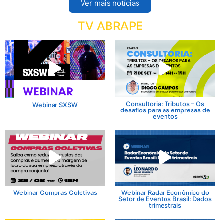
Ver mais notícias
TV ABRAPE
Consultoria: Tributos – Os
Webinar SXSW
desafios para as empresas de
eventos
Webinar Compras Coletivas
Webinar Radar Econômico do
Setor de Eventos Brasil: Dados
trimestrais