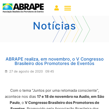
Notícias
ABRAPE realiza, em novembro, o V Congresso
Brasileiro dos Promotores de Eventos
27 de agosto de 2020
09:45
Com o tema “Juntos por uma retomada consciente”,
acontece nos dias
17 e 18 de novembro na Audio, em São
Paulo
, o
V Congresso Brasileiro dos Promotores de
Eventos.
Promovido pela Associação Brasileira dos