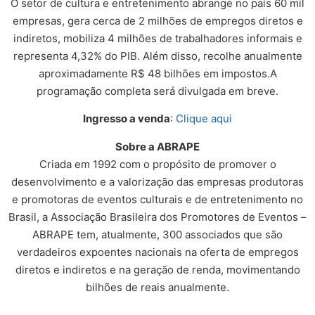
O setor de cultura e entretenimento abrange no país 60 mil
empresas, gera cerca de 2 milhões de empregos diretos e
indiretos, mobiliza 4 milhões de trabalhadores informais e
representa 4,32% do PIB. Além disso, recolhe anualmente
aproximadamente R$ 48 bilhões em impostos.A
programação completa será divulgada em breve.
Ingresso a venda
:
Clique aqui
Sobre a ABRAPE
Criada em 1992 com o propósito de promover o
desenvolvimento e a valorização das empresas produtoras
e promotoras de eventos culturais e de entretenimento no
Brasil, a Associação Brasileira dos Promotores de Eventos –
ABRAPE tem, atualmente, 300 associados que são
verdadeiros expoentes nacionais na oferta de empregos
diretos e indiretos e na geração de renda, movimentando
bilhões de reais anualmente.