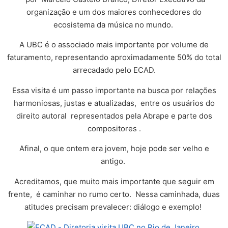
organização e um dos maiores conhecedores do
ecosistema da música no mundo.
A UBC é o associado mais importante por volume de
faturamento, representando aproximadamente 50% do total
arrecadado pelo ECAD.
Essa visita é um passo importante na busca por relações
harmoniosas, justas e atualizadas, entre os usuários do
direito autoral representados pela Abrape e parte dos
compositores .
Afinal, o que ontem era jovem, hoje pode ser velho e
antigo.
Acreditamos, que muito mais importante que seguir em
frente, é caminhar no rumo certo. Nessa caminhada, duas
atitudes precisam prevalecer: diálogo e exemplo!