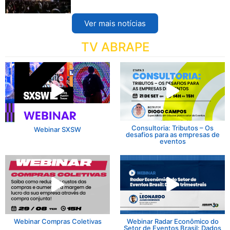
Ver mais notícias
TV ABRAPE
Consultoria: Tributos – Os
Webinar SXSW
desafios para as empresas de
eventos
Webinar Compras Coletivas
Webinar Radar Econômico do
Setor de Eventos Brasil: Dados