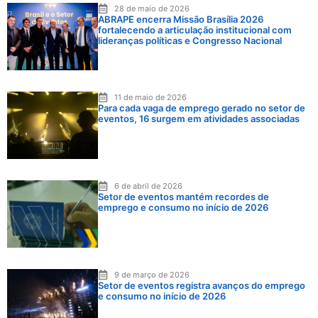
28 de maio de 2026
ABRAPE encerra Missão Brasília 2026
fortalecendo a articulação institucional com
lideranças políticas e Congresso Nacional
11 de maio de 2026
Para cada vaga de emprego gerado no setor de
eventos, 16 surgem em atividades associadas
6 de abril de 2026
Setor de eventos mantém recordes de
emprego e consumo no início de 2026
9 de março de 2026
Setor de eventos registra avanços do emprego
e consumo no início de 2026