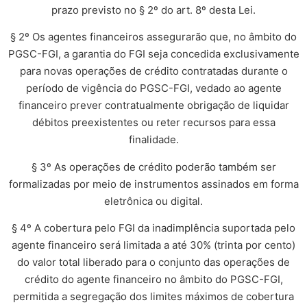
prazo previsto no § 2º do art. 8º desta Lei.
§ 2º Os agentes financeiros assegurarão que, no âmbito do
PGSC-FGI, a garantia do FGI seja concedida exclusivamente
para novas operações de crédito contratadas durante o
período de vigência do PGSC-FGI, vedado ao agente
financeiro prever contratualmente obrigação de liquidar
débitos preexistentes ou reter recursos para essa
finalidade.
§ 3º As operações de crédito poderão também ser
formalizadas por meio de instrumentos assinados em forma
eletrônica ou digital.
§ 4º A cobertura pelo FGI da inadimplência suportada pelo
agente financeiro será limitada a até 30% (trinta por cento)
do valor total liberado para o conjunto das operações de
crédito do agente financeiro no âmbito do PGSC-FGI,
permitida a segregação dos limites máximos de cobertura