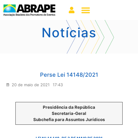
Notícias
Perse Lei 14148/2021
20 de maio de 2021
17:43
Presidência da República
Secretaria-Geral
Subchefia para Assuntos Jurídicos