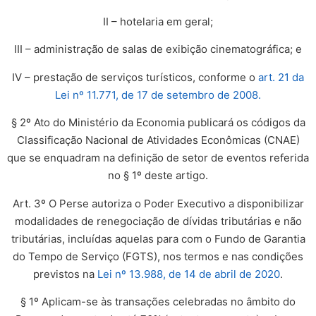
II – hotelaria em geral;
III – administração de salas de exibição cinematográfica; e
IV – prestação de serviços turísticos, conforme o
art. 21 da
Lei nº 11.771, de 17 de setembro de 2008.
§ 2º Ato do Ministério da Economia publicará os códigos da
Classificação Nacional de Atividades Econômicas (CNAE)
que se enquadram na definição de setor de eventos referida
no § 1º deste artigo.
Art. 3º O Perse autoriza o Poder Executivo a disponibilizar
modalidades de renegociação de dívidas tributárias e não
tributárias, incluídas aquelas para com o Fundo de Garantia
do Tempo de Serviço (FGTS), nos termos e nas condições
previstos na
Lei nº 13.988, de 14 de abril de 2020
.
§ 1º Aplicam-se às transações celebradas no âmbito do