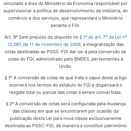
vinculado à área do Ministério da Economia responsável por
supervisionar a política de desenvolvimento da indústria, do
comércio e dos serviços, que representará o Ministério
perante o FGI.
Art. 9º Sem prejuízo do disposto no
§ 1º do art. 7º da Lei nº
12.087, de 11 de novembro de 2009
, a integralização das
cotas destinadas ao PGSC-FGI dar-se-á pela conversão de
cotas do FGI, administrado pelo BNDES, pertencentes à
União.
§ 1º A conversão de cotas de que trata o caput deste artigo
ocorrerá nos termos do estatuto do FGI e dispensará o
resgate total ou parcial das cotas a serem convertidas.
§ 2º A conversão de cotas será configurada pela mudança
das classes em que se encontrarem por ocasião da
publicação desta Lei para nova classe exclusivamente
destinada ao PGSC-FGI, de maneira a constituir patrimônio