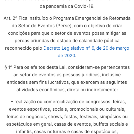
da pandemia da Covid-19.
Art. 2º Fica instituído o Programa Emergencial de Retomada
do Setor de Eventos (Perse), com o objetivo de criar
condições para que o setor de eventos possa mitigar as
perdas oriundas do estado de calamidade pública
reconhecido pelo
Decreto Legislativo nº 6, de 20 de março
de 2020
.
§ 1º Para os efeitos desta Lei, consideram-se pertencentes
ao setor de eventos as pessoas jurídicas, inclusive
entidades sem fins lucrativos, que exercem as seguintes
atividades econômicas, direta ou indiretamente:
I – realização ou comercialização de congressos, feiras,
eventos esportivos, sociais, promocionais ou culturais,
feiras de negócios, shows, festas, festivais, simpósios ou
espetáculos em geral, casas de eventos, buffets sociais e
infantis, casas noturnas e casas de espetáculos;