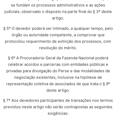
se fundam os processos administrativos e as ações
judiciais, observado o disposto na parte final do § 3º deste
artigo.
§ 5º O devedor poderá ser intimado, a qualquer tempo, pelo
órgão ou autoridade competente, a comprovar que
protocolou requerimento de extinção dos processos, com
resolução do mérito.
§ 6º A Procuradoria-Geral da Fazenda Nacional poderá
celebrar acordos e parcerias com entidades públicas e
privadas para divulgação do Perse e das modalidades de
negociação existentes, inclusive na hipótese de
representação coletiva de associados de que trata o § 9º
deste artigo.
§ 7º Aos devedores participantes de transações nos termos
previstos neste artigo não serão contrapostas as seguintes
exigências: