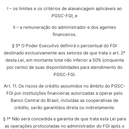
I – os limites e os critérios de alavancagem aplicáveis ao
PGSC-FGI; e
II – a remuneração do administrador e dos agentes
financeiros.
§ 5º O Poder Executivo definirá o percentual do FGI
destinado exclusivamente aos setores de que trata o art. 2º
desta Lei, em montante total não inferior a 50% (cinquenta
por cento) de suas disponibilidades para atendimento do
PGSC-FGI.
Art. 11. Os riscos de crédito assumidos no âmbito do PGSC-
FGI por instituições financeiras autorizadas a operar pelo
Banco Central do Brasil, incluídas as cooperativas de
crédito, serão garantidos direta ou indiretamente.
§ 1º Não será concedida a garantia de que trata esta Lei para
as operações protocoladas no administrador do FGI após o