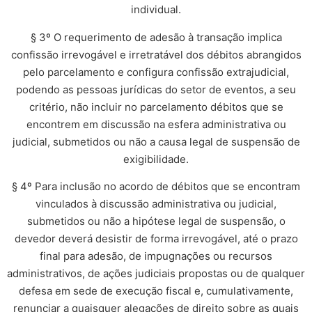
individual.
§ 3º O requerimento de adesão à transação implica
confissão irrevogável e irretratável dos débitos abrangidos
pelo parcelamento e configura confissão extrajudicial,
podendo as pessoas jurídicas do setor de eventos, a seu
critério, não incluir no parcelamento débitos que se
encontrem em discussão na esfera administrativa ou
judicial, submetidos ou não a causa legal de suspensão de
exigibilidade.
§ 4º Para inclusão no acordo de débitos que se encontram
vinculados à discussão administrativa ou judicial,
submetidos ou não a hipótese legal de suspensão, o
devedor deverá desistir de forma irrevogável, até o prazo
final para adesão, de impugnações ou recursos
administrativos, de ações judiciais propostas ou de qualquer
defesa em sede de execução fiscal e, cumulativamente,
renunciar a quaisquer alegações de direito sobre as quais