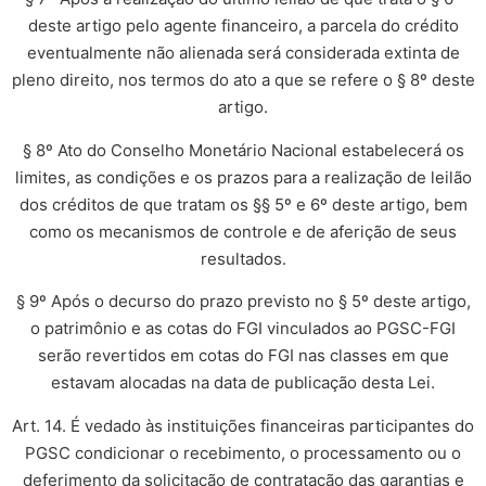
deste artigo pelo agente financeiro, a parcela do crédito
eventualmente não alienada será considerada extinta de
pleno direito, nos termos do ato a que se refere o § 8º deste
artigo.
§ 8º Ato do Conselho Monetário Nacional estabelecerá os
limites, as condições e os prazos para a realização de leilão
dos créditos de que tratam os §§ 5º e 6º deste artigo, bem
como os mecanismos de controle e de aferição de seus
resultados.
§ 9º Após o decurso do prazo previsto no § 5º deste artigo,
o patrimônio e as cotas do FGI vinculados ao PGSC-FGI
serão revertidos em cotas do FGI nas classes em que
estavam alocadas na data de publicação desta Lei.
Art. 14. É vedado às instituições financeiras participantes do
PGSC condicionar o recebimento, o processamento ou o
deferimento da solicitação de contratação das garantias e