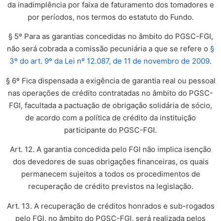
da inadimplência por faixa de faturamento dos tomadores e
por períodos, nos termos do estatuto do Fundo.
§ 5º Para as garantias concedidas no âmbito do PGSC-FGI,
não será cobrada a comissão pecuniária a que se refere o
§
3º do art. 9º da Lei nº 12.087, de 11 de novembro de 2009.
§ 6º Fica dispensada a exigência de garantia real ou pessoal
nas operações de crédito contratadas no âmbito do PGSC-
FGI, facultada a pactuação de obrigação solidária de sócio,
de acordo com a política de crédito da instituição
participante do PGSC-FGI.
Art. 12. A garantia concedida pelo FGI não implica isenção
dos devedores de suas obrigações financeiras, os quais
permanecem sujeitos a todos os procedimentos de
recuperação de crédito previstos na legislação.
Art. 13. A recuperação de créditos honrados e sub-rogados
pelo FGI, no âmbito do PGSC-FGI, será realizada pelos