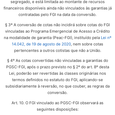
segregado, e está limitada ao montante de recursos
financeiros disponíveis ainda não vinculados às garantias já
contratadas pelo FGI na data da conversão.
§ 3º A conversão de cotas não incidirá sobre cotas do FGI
vinculadas ao Programa Emergencial de Acesso a Crédito
na modalidade de garantia (Peac-FGI), instituído pela
Lei nº
14.042, de 19 de agosto de 2020
, nem sobre cotas
pertencentes a outros cotistas que não a União.
§ 4º As cotas convertidas não vinculadas a garantias do
PGSC-FGI, após o prazo previsto no § 2º do art. 8º desta
Lei, poderão ser revertidas às classes originárias nos
termos definidos no estatuto do FGI, aplicando-se
subsidiariamente à reversão, no que couber, as regras da
conversão.
Art. 10. O FGI vinculado ao PGSC-FGI observará as
seguintes disposições: