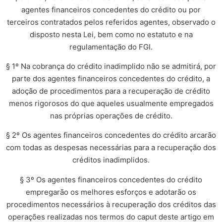
agentes financeiros concedentes do crédito ou por
terceiros contratados pelos referidos agentes, observado o
disposto nesta Lei, bem como no estatuto e na
regulamentação do FGI.
§ 1º Na cobrança do crédito inadimplido não se admitirá, por
parte dos agentes financeiros concedentes do crédito, a
adoção de procedimentos para a recuperação de crédito
menos rigorosos do que aqueles usualmente empregados
nas próprias operações de crédito.
§ 2º Os agentes financeiros concedentes do crédito arcarão
com todas as despesas necessárias para a recuperação dos
créditos inadimplidos.
§ 3º Os agentes financeiros concedentes do crédito
empregarão os melhores esforços e adotarão os
procedimentos necessários à recuperação dos créditos das
operações realizadas nos termos do caput deste artigo em