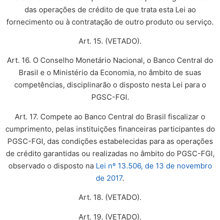
das operações de crédito de que trata esta Lei ao
fornecimento ou à contratação de outro produto ou serviço.
Art. 15. (VETADO).
Art. 16. O Conselho Monetário Nacional, o Banco Central do
Brasil e o Ministério da Economia, no âmbito de suas
competências, disciplinarão o disposto nesta Lei para o
PGSC-FGI.
Art. 17. Compete ao Banco Central do Brasil fiscalizar o
cumprimento, pelas instituições financeiras participantes do
PGSC-FGI, das condições estabelecidas para as operações
de crédito garantidas ou realizadas no âmbito do PGSC-FGI,
observado o disposto na
Lei nº 13.506, de 13 de novembro
de 2017
.
Art. 18. (VETADO).
Art. 19. (VETADO).