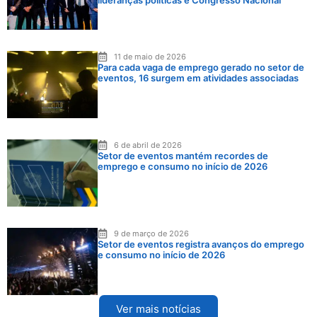
lideranças políticas e Congresso Nacional
11 de maio de 2026
Para cada vaga de emprego gerado no setor de
eventos, 16 surgem em atividades associadas
6 de abril de 2026
Setor de eventos mantém recordes de
emprego e consumo no início de 2026
9 de março de 2026
Setor de eventos registra avanços do emprego
e consumo no início de 2026
Ver mais notícias