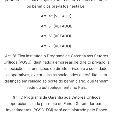
os benefícios previstos nesta Lei.
Art. 4º (VETADO).
Art. 5º (VETADO).
Art. 6º (VETADO).
Art. 7º (VETADO).
Art. 8º Fica instituído o Programa de Garantia aos Setores
Críticos (PGSC), destinado a empresas de direito privado, a
associações, a fundações de direito privado e a sociedades
cooperativas, excetuadas as sociedades de crédito, sem
distinção em relação ao porte do beneficiário, que tenham
sede ou estabelecimento no País.
§ 1º O Programa de Garantia aos Setores Críticos
operacionalizado por meio do Fundo Garantidor para
Investimentos (PGSC-FGI) será administrado pelo Banco