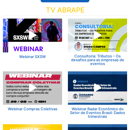
TV ABRAPE
Consultoria: Tributos – Os
Webinar SXSW
desafios para as empresas de
eventos
Webinar Compras Coletivas
Webinar Radar Econômico do
Setor de Eventos Brasil: Dados
trimestrais