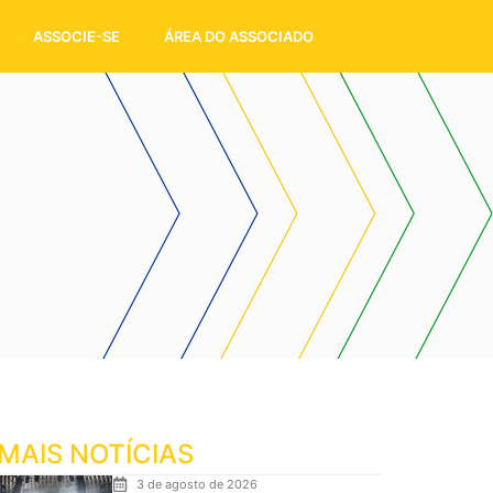
ASSOCIE-SE
ÁREA DO ASSOCIADO
MAIS NOTÍCIAS
3 de agosto de 2026