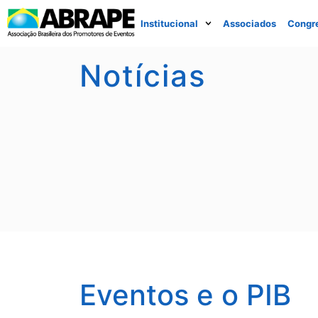
Institucional
Associados
Congr
Notícias
Eventos e o PIB