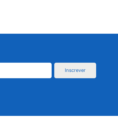
Inscrever