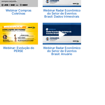
Webinar Compras
Webinar Radar Econômico
Coletivas
do Setor de Eventos
Brasil: Dados trimestrais
Webinar: Evolução do
Webinar Radar Econômico
PERSE
do Setor de Eventos
Brasil: Anuário