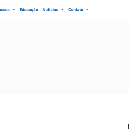
essos
Educação
Notícias
Contato