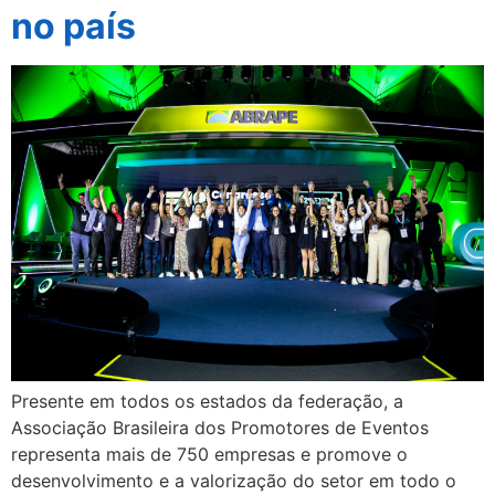
no país
Presente em todos os estados da federação, a
Associação Brasileira dos Promotores de Eventos
representa mais de 750 empresas e promove o
desenvolvimento e a valorização do setor em todo o