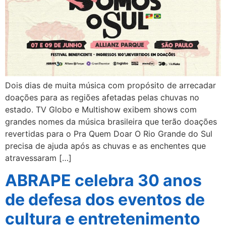
Dois dias de muita música com propósito de arrecadar
doações para as regiões afetadas pelas chuvas no
estado. TV Globo e Multishow exibem shows com
grandes nomes da música brasileira que terão doações
revertidas para o Pra Quem Doar O Rio Grande do Sul
precisa de ajuda após as chuvas e as enchentes que
atravessaram […]
ABRAPE celebra 30 anos
de defesa dos eventos de
cultura e entretenimento