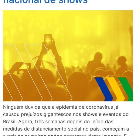
Ninguém duvida que a epidemia de coronavírus já
causou prejuízos gigantescos nos shows e eventos do
Brasil. Agora, três semanas depois do início das
medidas de distanciamento social no país, começam a
surgir os primeiros dados concretos deste impacto. E