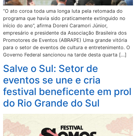
“O ato coroa toda uma longa luta pela retomada do
programa que havia sido praticamente extinguido no
início do ano”, afirma Doreni Caramori Júnior,
empresário e presidente da Associação Brasileira dos
Promotores de Eventos (ABRAPE) Uma grande vitória
para o setor de eventos de cultura e entretenimento. O
Governo Federal sancionou na tarde desta quarta […]
Salve o Sul: Setor de
eventos se une e cria
festival beneficente em prol
do Rio Grande do Sul