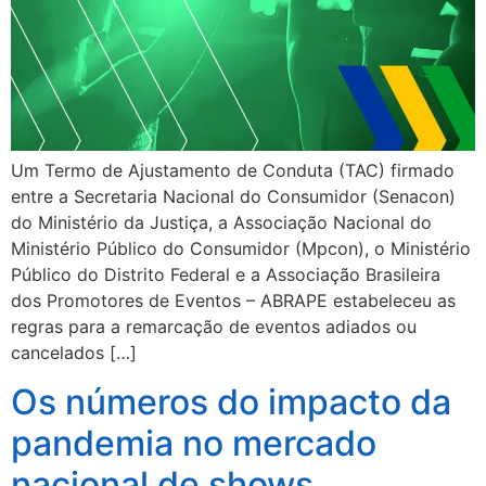
Um Termo de Ajustamento de Conduta (TAC) firmado
entre a Secretaria Nacional do Consumidor (Senacon)
do Ministério da Justiça, a Associação Nacional do
Ministério Público do Consumidor (Mpcon), o Ministério
Público do Distrito Federal e a Associação Brasileira
dos Promotores de Eventos – ABRAPE estabeleceu as
regras para a remarcação de eventos adiados ou
cancelados […]
Os números do impacto da
pandemia no mercado
nacional de shows