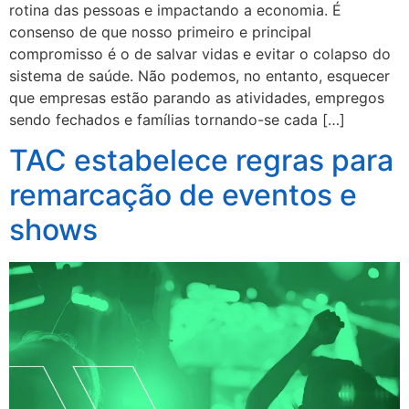
rotina das pessoas e impactando a economia. É
consenso de que nosso primeiro e principal
compromisso é o de salvar vidas e evitar o colapso do
sistema de saúde. Não podemos, no entanto, esquecer
que empresas estão parando as atividades, empregos
sendo fechados e famílias tornando-se cada […]
TAC estabelece regras para
remarcação de eventos e
shows