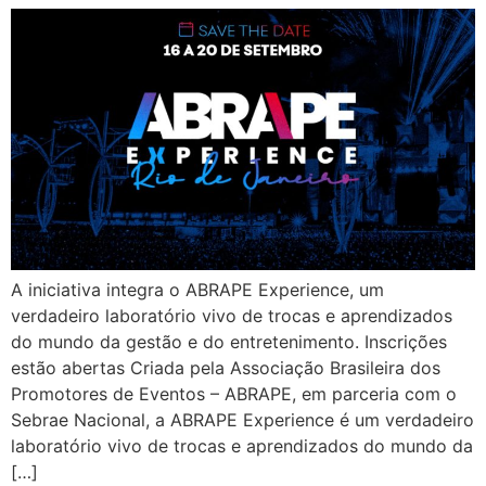
A iniciativa integra o ABRAPE Experience, um
verdadeiro laboratório vivo de trocas e aprendizados
do mundo da gestão e do entretenimento. Inscrições
estão abertas Criada pela Associação Brasileira dos
Promotores de Eventos – ABRAPE, em parceria com o
Sebrae Nacional, a ABRAPE Experience é um verdadeiro
laboratório vivo de trocas e aprendizados do mundo da
[…]