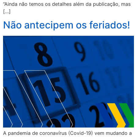
“Ainda não temos os detalhes além da publicação, mas
[…]
Não antecipem os feriados!
A pandemia de coronavírus (Covid-19) vem mudando a