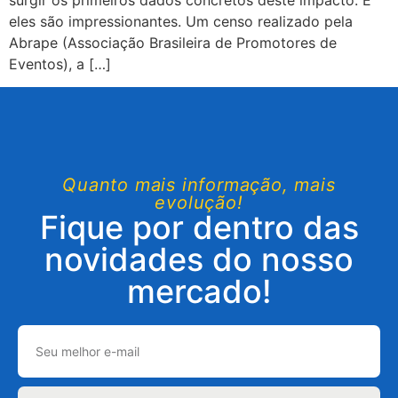
eles são impressionantes. Um censo realizado pela
Abrape (Associação Brasileira de Promotores de
Eventos), a […]
Quanto mais informação, mais
evolução!
Fique por dentro das
novidades do nosso
mercado!