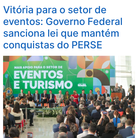
Vitória para o setor de
eventos: Governo Federal
sanciona lei que mantém
conquistas do PERSE