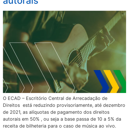
autorais
O ECAD – Escritório Central de Arrecadação de
Direitos está reduzindo provisoriamente, até dezembro
de 2021, as alíquotas de pagamento dos direitos
autorais em 50% , ou seja a base passa de 10 a 5% da
receita de bilheteria para o caso de música ao vivo.