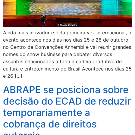
Ainda mais inovador e pela primeira vez internacional, o
evento acontece nos dias nos dias 25 e 26 de outubro
no Centro de Convenções Anhembi e vai reunir grandes
nomes do show business para debater diversos
assuntos relacionados a toda a cadeia produtiva de
cultura e entretenimento do Brasil Acontece nos dias 25
e 26 […]
ABRAPE se posiciona sobre
decisão do ECAD de reduzir
temporariamente a
cobrança de direitos