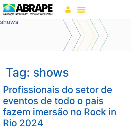
shows
Tag:
shows
Profissionais do setor de
eventos de todo o país
fazem imersão no Rock in
Rio 2024