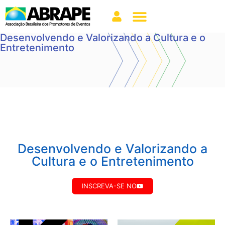
Desenvolvendo e Valorizando a Cultura e o
Entretenimento
Desenvolvendo e Valorizando a
Cultura e o Entretenimento
INSCREVA-SE NO