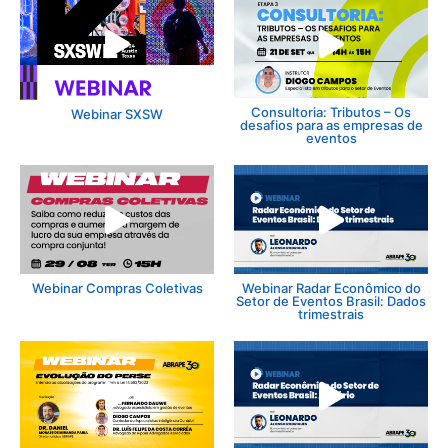
Consultoria: Tributos – Os
Webinar SXSW
desafios para as empresas de
eventos
Webinar Compras Coletivas
Webinar Radar Econômico do
Setor de Eventos Brasil: Dados
trimestrais