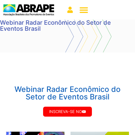
Webinar Radar Econômico do Setor de
Eventos Brasil
Webinar Radar Econômico do
Setor de Eventos Brasil
INSCREVA-SE NO