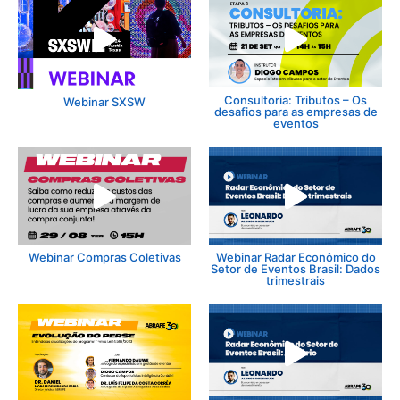
Consultoria: Tributos – Os
Webinar SXSW
desafios para as empresas de
eventos
Webinar Compras Coletivas
Webinar Radar Econômico do
Setor de Eventos Brasil: Dados
trimestrais