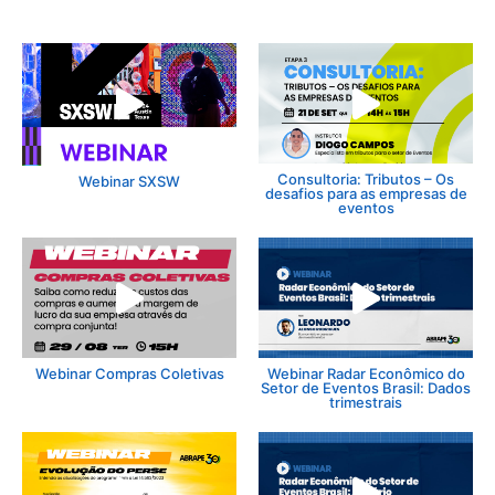
Consultoria: Tributos – Os
Webinar SXSW
desafios para as empresas de
eventos
Webinar Compras Coletivas
Webinar Radar Econômico do
Setor de Eventos Brasil: Dados
trimestrais