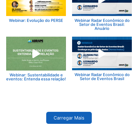
Webinar: Evolução do PERSE
Webinar Radar Econômico do
Setor de Eventos Brasil:
Anuário
Webinar Radar Econômico do
Webinar: Sustentabilidade e
Setor de Eventos Brasil
eventos: Entenda essa relação!
Carregar Mais