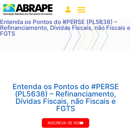
Entenda os Pontos do #PERSE​ (PL5638) –
Refinanciamento, Dívidas Fiscais, não Fiscais e
FGTS
Entenda os Pontos do #PERSE​
(PL5638) – Refinanciamento,
Dívidas Fiscais, não Fiscais e
FGTS
INSCREVA-SE NO