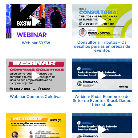
Consultoria: Tributos – Os
Webinar SXSW
desafios para as empresas de
eventos
Webinar Compras Coletivas
Webinar Radar Econômico do
Setor de Eventos Brasil: Dados
trimestrais