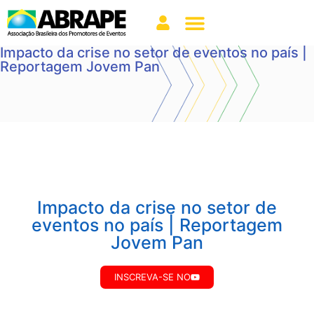
Impacto da crise no setor de eventos no país |
Reportagem Jovem Pan
Impacto da crise no setor de
eventos no país | Reportagem
Jovem Pan
INSCREVA-SE NO