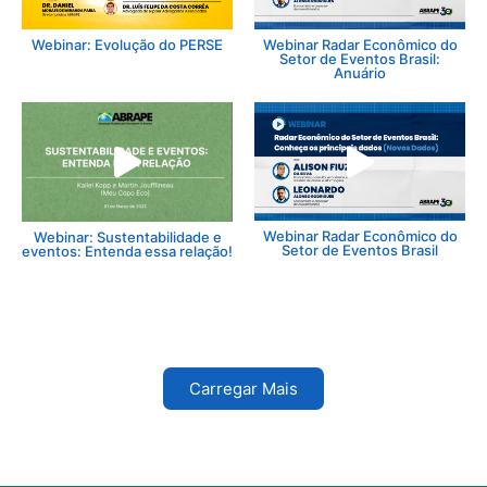
Webinar: Evolução do PERSE
Webinar Radar Econômico do
Setor de Eventos Brasil:
Anuário
Webinar Radar Econômico do
Webinar: Sustentabilidade e
Setor de Eventos Brasil
eventos: Entenda essa relação!
Carregar Mais