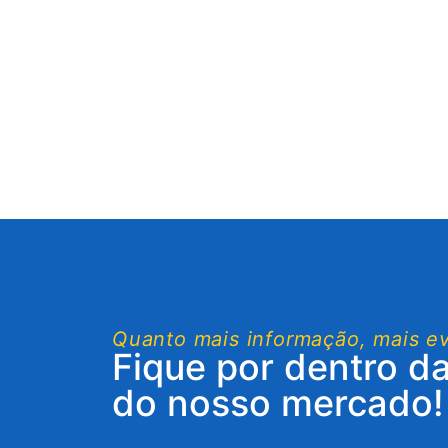
Quanto mais informação, mais e
Fique por dentro d
do nosso mercado!