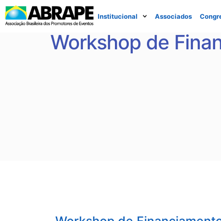
Institucional
Associados
Congr
Workshop de Finan