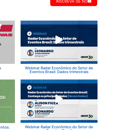
INSCREVA-SE NO
s
Webinar Radar Econômico do Setor de
Eventos Brasil: Dados trimestrais
Webinar Radar Econômico do Setor de
entos: