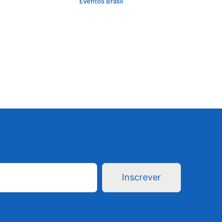
Eventos Brasil
Inscrever