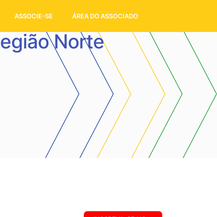
ASSOCIE-SE
ÁREA DO ASSOCIADO
egião Norte