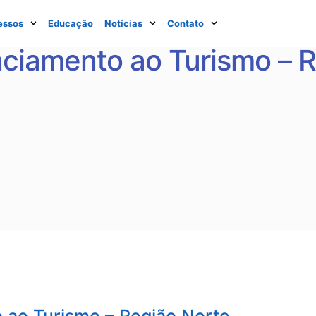
essos
Educação
Notícias
Contato
ciamento ao Turismo – R