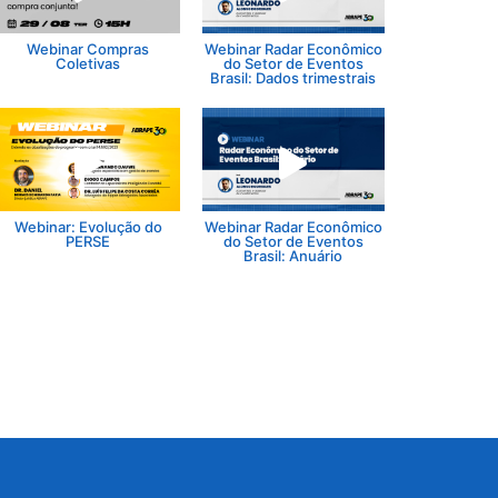
Webinar Compras
Webinar Radar Econômico
Coletivas
do Setor de Eventos
Brasil: Dados trimestrais
Webinar: Evolução do
Webinar Radar Econômico
PERSE
do Setor de Eventos
Brasil: Anuário