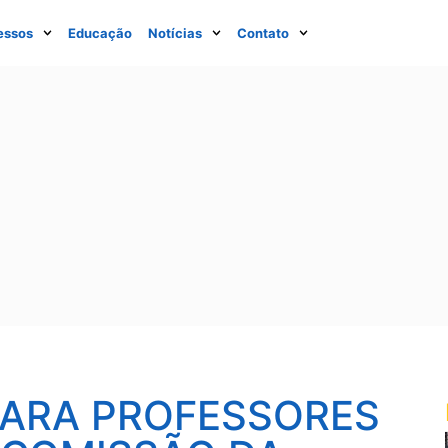
essos
Educação
Notícias
Contato
PARA PROFESSORES