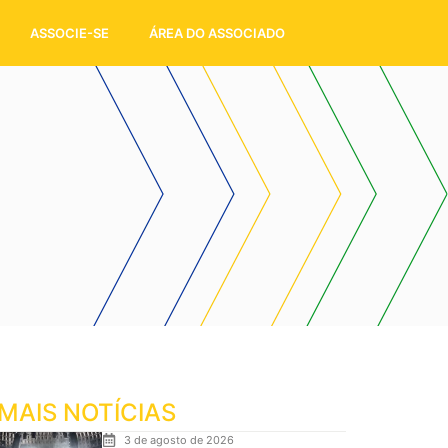
ASSOCIE-SE
ÁREA DO ASSOCIADO
MAIS NOTÍCIAS
3 de agosto de 2026