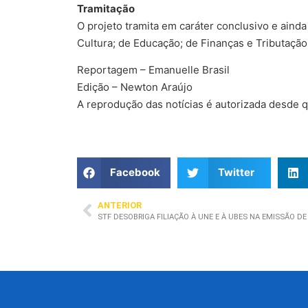
Tramitação
O projeto tramita em caráter conclusivo e aind
Cultura; de Educação; de Finanças e Tributação;
Reportagem – Emanuelle Brasil
Edição – Newton Araújo
A reprodução das notícias é autorizada desde q
Facebook
Twitter
ANTERIOR