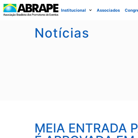
Institucional
Associados
Congr
Notícias
MEIA ENTRADA 